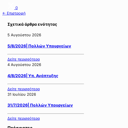
0
← Επιστροφή
Σχετικά άρθρα ενότητας
5 Αυγούστου 2026
5/8/2026| Πολλών Υπουργείων
Δείτε περισσότερα
4 Αυγούστου 2026
4/8/2026| Υπ. Ανάπτυξης
Δείτε περισσότερα
31 Ιουλίου 2026
31/7/2026| Πολλών Υπουργείων
Δείτε περισσότερα
Πρόσφατες