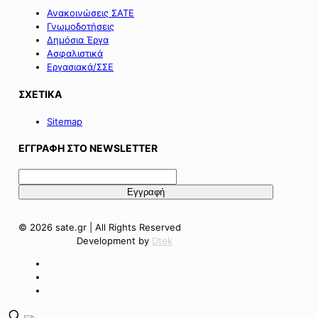
Ανακοινώσεις ΣΑΤΕ
Γνωμοδοτήσεις
Δημόσια Έργα
Ασφαλιστικά
Εργασιακά/ΣΣΕ
ΣΧΕΤΙΚΑ
Sitemap
ΕΓΓΡΑΦΗ ΣΤΟ NEWSLETTER
© 2026 sate.gr | All Rights Reserved
Πολιτική Απορρήτου
Όροι Χρήσης
Development by
Dtek