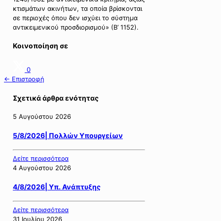
κτισμάτων ακινήτων, τα οποία βρίσκονται
σε περιοχές όπου δεν ισχύει το σύστημα
αντικειμενικού προσδιορισμού» (Β’ 1152).
Κοινοποίηση σε
0
← Επιστροφή
Σχετικά άρθρα ενότητας
5 Αυγούστου 2026
5/8/2026| Πολλών Υπουργείων
Δείτε περισσότερα
4 Αυγούστου 2026
4/8/2026| Υπ. Ανάπτυξης
Δείτε περισσότερα
31 Ιουλίου 2026