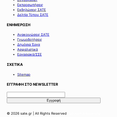
Εκπροσωπήσεις
Εκδηλώσεις ΣΑΤΕ
Δελτία Τύπου ΣΑΤΕ
ΕΝΗΜΕΡΩΣΗ
Ανακοινώσεις ΣΑΤΕ
Γνωμοδοτήσεις
Δημόσια Έργα
Ασφαλιστικά
Εργασιακά/ΣΣΕ
ΣΧΕΤΙΚΑ
Sitemap
ΕΓΓΡΑΦΗ ΣΤΟ NEWSLETTER
© 2026 sate.gr | All Rights Reserved
Πολιτική Απορρήτου