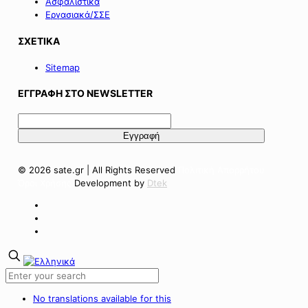
Ασφαλιστικά
Εργασιακά/ΣΣΕ
ΣΧΕΤΙΚΑ
Sitemap
ΕΓΓΡΑΦΗ ΣΤΟ NEWSLETTER
© 2026 sate.gr | All Rights Reserved
Πολιτική Απορρήτου
Όροι Χρήσης
Development by
Dtek
No translations available for this