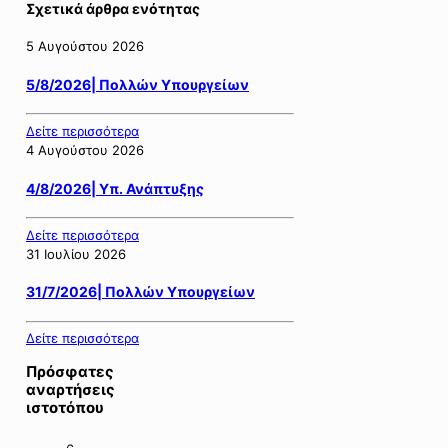
Σχετικά άρθρα ενότητας
5 Αυγούστου 2026
5/8/2026| Πολλών Υπουργείων
Δείτε περισσότερα
4 Αυγούστου 2026
4/8/2026| Υπ. Ανάπτυξης
Δείτε περισσότερα
31 Ιουλίου 2026
31/7/2026| Πολλών Υπουργείων
Δείτε περισσότερα
Πρόσφατες
αναρτήσεις
ιστοτόπου