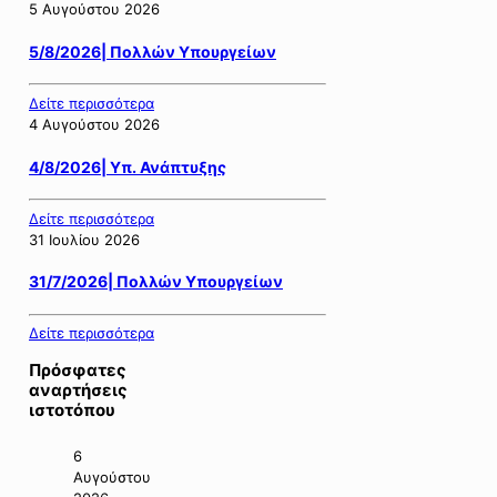
5 Αυγούστου 2026
5/8/2026| Πολλών Υπουργείων
Δείτε περισσότερα
4 Αυγούστου 2026
4/8/2026| Υπ. Ανάπτυξης
Δείτε περισσότερα
31 Ιουλίου 2026
31/7/2026| Πολλών Υπουργείων
Δείτε περισσότερα
Πρόσφατες
αναρτήσεις
ιστοτόπου
6
Αυγούστου