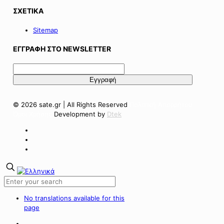
ΣΧΕΤΙΚΑ
Sitemap
ΕΓΓΡΑΦΗ ΣΤΟ NEWSLETTER
© 2026 sate.gr | All Rights Reserved
Πολιτική Απορρήτου
Όροι Χρήσης
Development by
Dtek
No translations available for this
page