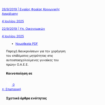
26/9/2019 | Ενιαίος Φορέας Κοινωνικής
Ασφάλισης
4 Ιουλίου 2025
22/9/2019 | Υπ. Οικονομικών
4 Ιουλίου 2025
Νομοθεσία PDF
Παροχή διευκρινίσεων για την χορήγηση
του επιδόματος μητρότητας στις
αυτοαπασχολούμενες γυναίκες του
πρώην Ο.Α.Ε.Ε.
Κοινοποίηση σε
0
← Επιστροφή
Σχετικά άρθρα ενότητας