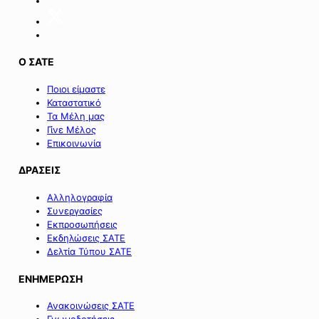
Ο ΣΑΤΕ
Ποιοι είμαστε
Καταστατικό
Τα Μέλη μας
Γίνε Μέλος
Επικοινωνία
ΔΡΑΣΕΙΣ
Αλληλογραφία
Συνεργασίες
Εκπροσωπήσεις
Εκδηλώσεις ΣΑΤΕ
Δελτία Τύπου ΣΑΤΕ
ΕΝΗΜΕΡΩΣΗ
Ανακοινώσεις ΣΑΤΕ