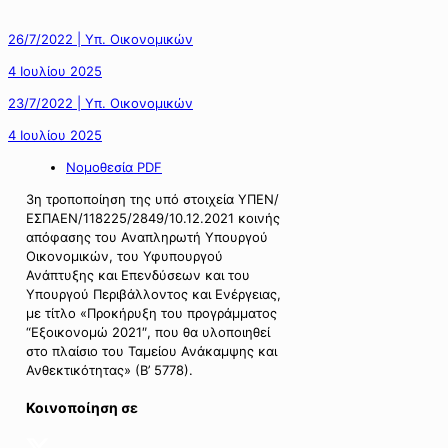
26/7/2022 | Υπ. Οικονομικών
4 Ιουλίου 2025
23/7/2022 | Υπ. Οικονομικών
4 Ιουλίου 2025
Νομοθεσία PDF
3η τροποποίηση της υπό στοιχεία ΥΠΕΝ/
ΕΣΠΑΕΝ/118225/2849/10.12.2021 κοινής
απόφασης του Αναπληρωτή Υπουργού
Οικονομικών, του Υφυπουργού
Ανάπτυξης και Επενδύσεων και του
Υπουργού Περιβάλλοντος και Ενέργειας,
με τίτλο «Προκήρυξη του προγράμματος
“Εξοικονομώ 2021″, που θα υλοποιηθεί
στο πλαίσιο του Ταμείου Ανάκαμψης και
Ανθεκτικότητας» (Β’ 5778).
Κοινοποίηση σε