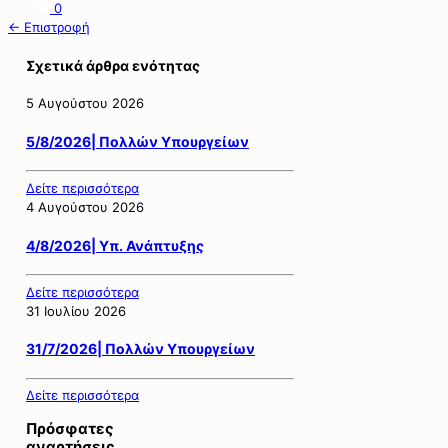
0
← Επιστροφή
Σχετικά άρθρα ενότητας
5 Αυγούστου 2026
5/8/2026| Πολλών Υπουργείων
Δείτε περισσότερα
4 Αυγούστου 2026
4/8/2026| Υπ. Ανάπτυξης
Δείτε περισσότερα
31 Ιουλίου 2026
31/7/2026| Πολλών Υπουργείων
Δείτε περισσότερα
Πρόσφατες
αναρτήσεις