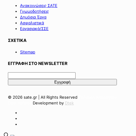
Ανακοινώσεις ΣΑΤΕ
Γνωμοδοτήσεις
Δημόσια Έργα
Ασφαλιστικά
Εργασιακά/ΣΣΕ
ΣΧΕΤΙΚΑ
Sitemap
ΕΓΓΡΑΦΗ ΣΤΟ NEWSLETTER
© 2026 sate.gr | All Rights Reserved
Πολιτική Απορρήτου
Όροι Χρήσης
Development by
Dtek