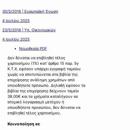
30/5/2018 | Ευρωπαϊκή Ένωση
4 Ιουλίου 2025
23/5/2018 | Υπ. Οικονομικών
4 Ιουλίου 2025
Νομοθεσία PDF
Δεν δύναται να επιβληθεί τέλος
χαρτοσήμου (1%) κατ’ άρθρο 15 παρ. 5γ
Κ.Τ.Χ. εφόσον υπάρχει εγγραφή ταμείου
χωρίς να αποτυπώνεται στα βιβλία της
επιχείρησης ανάληψη χρημάτων από
οποιοδήποτε πρόσωπο. Δηλαδή εφόσον τα
βιβλία της επιχείρησης δείχνουν ταμείο
38.00€ και τα χρήματα καταλήγουν σε
ατομικό λογαριασμό μετόχου ή
οποιοδήποτε προσώπου, δεν δύναται να
επιβληθεί τέλος χαρτοσήμου.
Κοινοποίηση σε