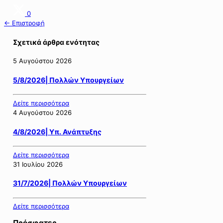
0
← Επιστροφή
Σχετικά άρθρα ενότητας
5 Αυγούστου 2026
5/8/2026| Πολλών Υπουργείων
Δείτε περισσότερα
4 Αυγούστου 2026
4/8/2026| Υπ. Ανάπτυξης
Δείτε περισσότερα
31 Ιουλίου 2026
31/7/2026| Πολλών Υπουργείων
Δείτε περισσότερα
Πρόσφατες