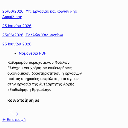
25/06/2026| Υπ. Εργασίας και Κοινωνικής
Ασφάλισης
25 Ιουνίου 2026
25/06/2026| Πολλών Υπουργείων
25 Ιουνίου 2026
Νομοθεσία PDF
Καθορισμός περιεχομένου Φύλλων
Ελέγχου για χρήση σε επιθεωρήσεις
οικονομικών δραστηριοτήτων ή εργασιών
από τις υπηρεσίες ασφάλειας και υγείας
στην εργασία της Ανεξάρτητης Αρχής
«Επιθεώρηση Εργασίας».
Κοινοποίηση σε
0
← Επιστροφή