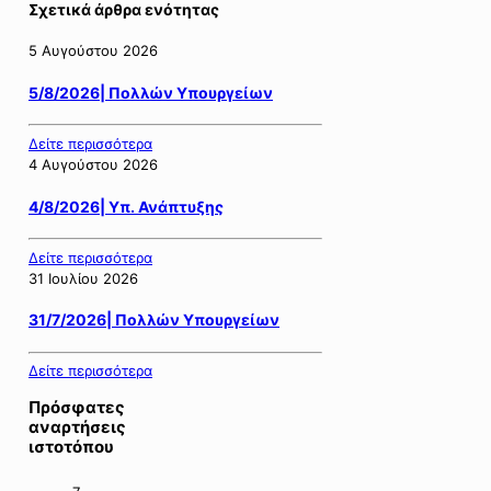
Σχετικά άρθρα ενότητας
5 Αυγούστου 2026
5/8/2026| Πολλών Υπουργείων
Δείτε περισσότερα
4 Αυγούστου 2026
4/8/2026| Υπ. Ανάπτυξης
Δείτε περισσότερα
31 Ιουλίου 2026
31/7/2026| Πολλών Υπουργείων
Δείτε περισσότερα
Πρόσφατες
αναρτήσεις
ιστοτόπου