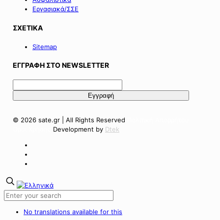
Εργασιακά/ΣΣΕ
ΣΧΕΤΙΚΑ
Sitemap
ΕΓΓΡΑΦΗ ΣΤΟ NEWSLETTER
© 2026 sate.gr | All Rights Reserved
Πολιτική Απορρήτου
Όροι Χρήσης
Development by
Dtek
No translations available for this