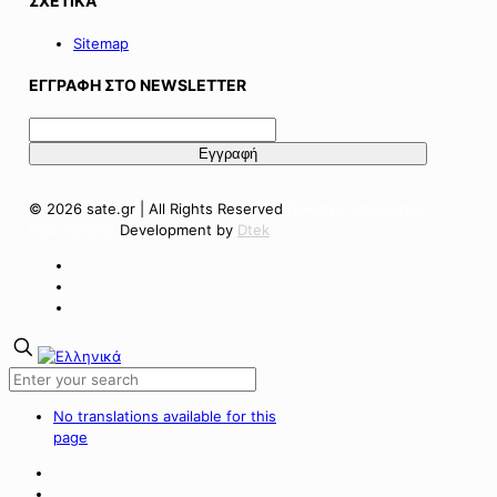
ΣΧΕΤΙΚΑ
Sitemap
ΕΓΓΡΑΦΗ ΣΤΟ NEWSLETTER
© 2026 sate.gr | All Rights Reserved
Πολιτική Απορρήτου
Όροι Χρήσης
Development by
Dtek
No translations available for this
page