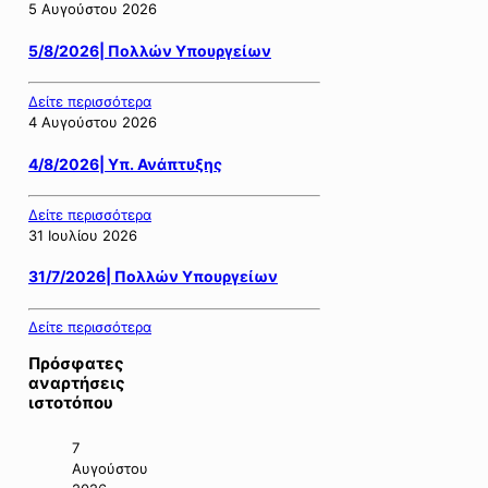
5 Αυγούστου 2026
5/8/2026| Πολλών Υπουργείων
Δείτε περισσότερα
4 Αυγούστου 2026
4/8/2026| Υπ. Ανάπτυξης
Δείτε περισσότερα
31 Ιουλίου 2026
31/7/2026| Πολλών Υπουργείων
Δείτε περισσότερα
Πρόσφατες
αναρτήσεις
ιστοτόπου
7
Αυγούστου