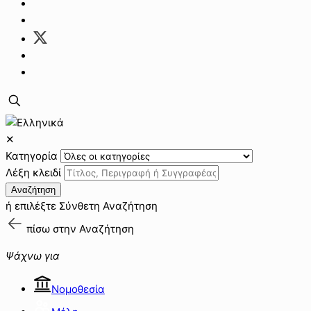
✕
Κατηγορία
Λέξη κλειδί
Αναζήτηση
ή επιλέξτε
Σύνθετη Αναζήτηση
πίσω στην
Αναζήτηση
Ψάχνω για
Νομοθεσία