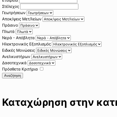
Εταιρεία
Στέλεχος
Γεωτρήσεων
Αποκ/ψεις Μετ/λείων
Πράσινο
Πλωτά
Νερά - Απόβλητα
Ηλεκτρονικός Εξοπλισμός
Ειδικές Μονώσεις
Ανελκυστήρων
Δασοτεχνικά
Πρόσθετα Κριτήρια
Αναζήτηση
Καταχώρηση στην κατη