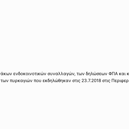
νάκων ενδοκοινοτικών συναλλαγών, των δηλώσεων ΦΠΑ και 
 των πυρκαγιών που εκδηλώθηκαν στις 23.7.2018 στις Περιφερ