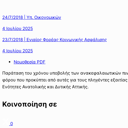
24/7/2018 | Υπ. Οικονομικών
4 Ιουλίου 2025
23/7/2018 | Ενιαίος Φορέας Κοινωνικής Ασφάλισης
4 Ιουλίου 2025
Νομοθεσία PDF
Παράταση του χρόνου υποβολής των ανακεφαλαιωτικών πι
φόρου που προκύπτει από αυτές για τους πληγέντες εξαιτίας
Ενότητες Ανατολικής και Δυτικής Αττικής.
Κοινοποίηση σε
0