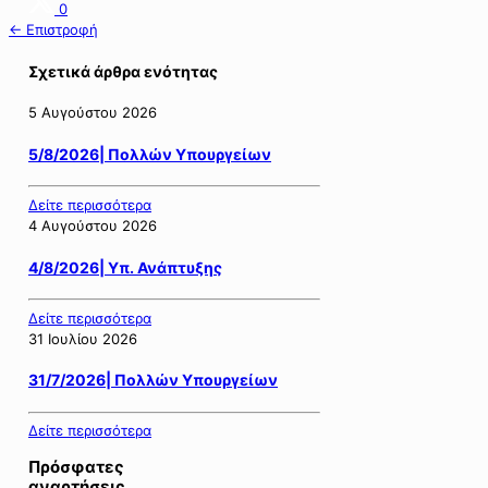
0
← Επιστροφή
Σχετικά άρθρα ενότητας
5 Αυγούστου 2026
5/8/2026| Πολλών Υπουργείων
Δείτε περισσότερα
4 Αυγούστου 2026
4/8/2026| Υπ. Ανάπτυξης
Δείτε περισσότερα
31 Ιουλίου 2026
31/7/2026| Πολλών Υπουργείων
Δείτε περισσότερα
Πρόσφατες
αναρτήσεις