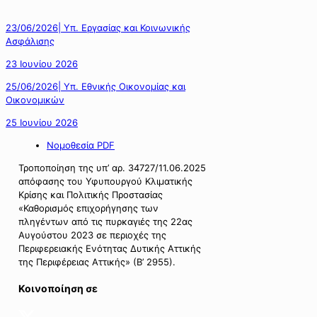
23/06/2026| Υπ. Εργασίας και Κοινωνικής
Ασφάλισης
23 Ιουνίου 2026
25/06/2026| Υπ. Εθνικής Οικονομίας και
Οικονομικών
25 Ιουνίου 2026
Νομοθεσία PDF
Τροποποίηση της υπ’ αρ. 34727/11.06.2025
απόφασης του Υφυπουργού Κλιματικής
Κρίσης και Πολιτικής Προστασίας
«Καθορισμός επιχορήγησης των
πληγέντων από τις πυρκαγιές της 22ας
Αυγούστου 2023 σε περιοχές της
Περιφερειακής Ενότητας Δυτικής Αττικής
της Περιφέρειας Αττικής» (Β’ 2955).
Κοινοποίηση σε