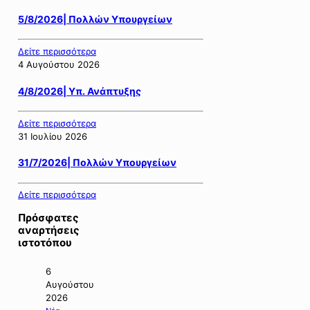
5/8/2026| Πολλών Υπουργείων
Δείτε περισσότερα
4 Αυγούστου 2026
4/8/2026| Υπ. Ανάπτυξης
Δείτε περισσότερα
31 Ιουλίου 2026
31/7/2026| Πολλών Υπουργείων
Δείτε περισσότερα
Πρόσφατες
αναρτήσεις
ιστοτόπου
6
Αυγούστου
2026