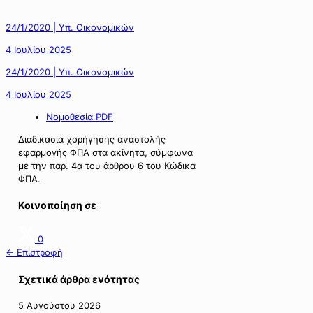
24/1/2020 | Υπ. Οικονομικών
4 Ιουλίου 2025
24/1/2020 | Υπ. Οικονομικών
4 Ιουλίου 2025
Νομοθεσία PDF
Διαδικασία χορήγησης αναστολής
εφαρμογής ΦΠΑ στα ακίνητα, σύμφωνα
με την παρ. 4α του άρθρου 6 του Κώδικα
ΦΠΑ.
Κοινοποίηση σε
0
← Επιστροφή
Σχετικά άρθρα ενότητας
5 Αυγούστου 2026