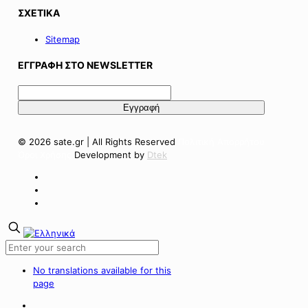
ΣΧΕΤΙΚΑ
Sitemap
ΕΓΓΡΑΦΗ ΣΤΟ NEWSLETTER
© 2026 sate.gr | All Rights Reserved
Πολιτική Απορρήτου
Όροι Χρήσης
Development by
Dtek
No translations available for this
page