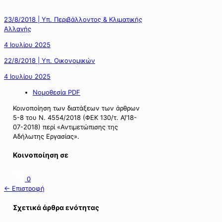
23/8/2018 | Υπ. Περιβάλλοντος & Κλιματικής
Αλλαγής
4 Ιουλίου 2025
22/8/2018 | Υπ. Οικονομικών
4 Ιουλίου 2025
Νομοθεσία PDF
Κοινοποίηση των διατάξεων των άρθρων
5-8 του Ν. 4554/2018 (ΦΕΚ 130/τ. Α’/18-
07-2018) περί «Αντιμετώπισης της
Αδήλωτης Εργασίας».
Κοινοποίηση σε
0
← Επιστροφή
Σχετικά άρθρα ενότητας