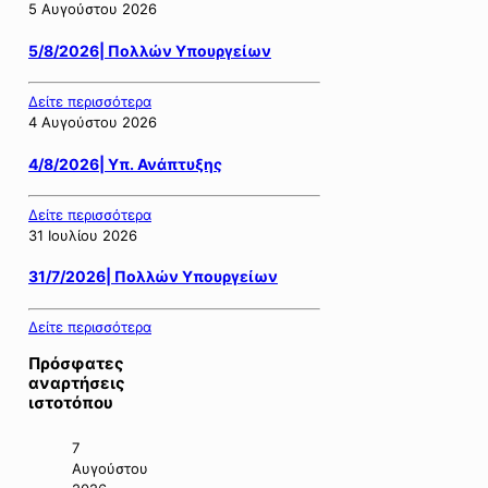
5 Αυγούστου 2026
5/8/2026| Πολλών Υπουργείων
Δείτε περισσότερα
4 Αυγούστου 2026
4/8/2026| Υπ. Ανάπτυξης
Δείτε περισσότερα
31 Ιουλίου 2026
31/7/2026| Πολλών Υπουργείων
Δείτε περισσότερα
Πρόσφατες
αναρτήσεις
ιστοτόπου
7
Αυγούστου