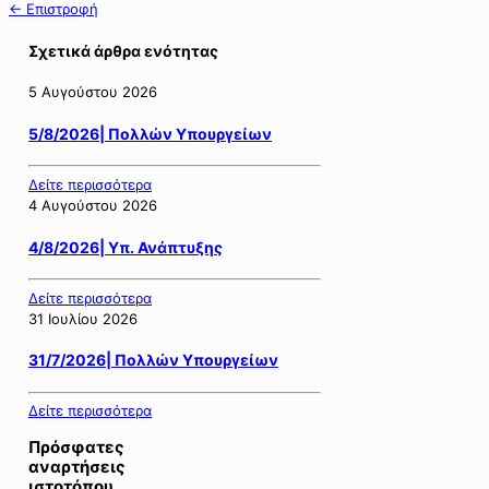
← Επιστροφή
Σχετικά άρθρα ενότητας
5 Αυγούστου 2026
5/8/2026| Πολλών Υπουργείων
Δείτε περισσότερα
4 Αυγούστου 2026
4/8/2026| Υπ. Ανάπτυξης
Δείτε περισσότερα
31 Ιουλίου 2026
31/7/2026| Πολλών Υπουργείων
Δείτε περισσότερα
Πρόσφατες
αναρτήσεις
ιστοτόπου