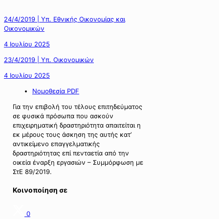
24/4/2019 | Υπ. Εθνικής Οικονομίας και
Οικονομικών
4 Ιουλίου 2025
23/4/2019 | Υπ. Οικονομικών
4 Ιουλίου 2025
Νομοθεσία PDF
Για την επιβολή του τέλους επιτηδεύματος
σε φυσικά πρόσωπα που ασκούν
επιχειρηματική δραστηριότητα απαιτείται η
εκ μέρους τους άσκηση της αυτής κατ’
αντικείμενο επαγγελματικής
δραστηριότητας επί πενταετία από την
οικεία έναρξη εργασιών – Συμμόρφωση με
ΣτΕ 89/2019.
Κοινοποίηση σε
0