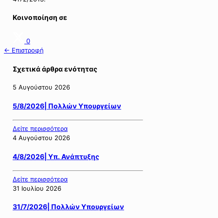
Κοινοποίηση σε
0
← Επιστροφή
Σχετικά άρθρα ενότητας
5 Αυγούστου 2026
5/8/2026| Πολλών Υπουργείων
Δείτε περισσότερα
4 Αυγούστου 2026
4/8/2026| Υπ. Ανάπτυξης
Δείτε περισσότερα
31 Ιουλίου 2026
31/7/2026| Πολλών Υπουργείων