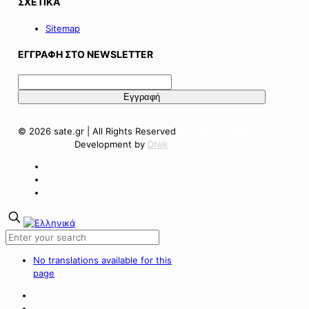
ΣΧΕΤΙΚΑ
Sitemap
ΕΓΓΡΑΦΗ ΣΤΟ NEWSLETTER
© 2026 sate.gr | All Rights Reserved
Πολιτική Απορρήτου
Όροι Χρήσης
Development by
Dtek
No translations available for this
page