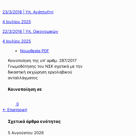
23/3/2018 | Υπ. Ανάπτυξης
4 Ιουλίου 2025
22/3/2018 | Υπ. Οικονομικών
4 Ιουλίου 2025
Νομοθεσία PDF
Κοινοποίηση της υπ’ αριθμ. 287/2017
Γνωμοδότησης του ΝΣΚ σχετικά με την
δικαστική εκχώρηση εργολαβικού
ανταλλάγματος
Κοινοποίηση σε
0
← Επιστροφή
Σχετικά άρθρα ενότητας
5 Αυγούστου 2026