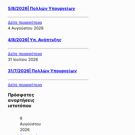
5/8/2026| Πολλών Υπουργείων
Δείτε περισσότερα
4 Αυγούστου 2026
4/8/2026| Υπ. Ανάπτυξης
Δείτε περισσότερα
31 Ιουλίου 2026
31/7/2026| Πολλών Υπουργείων
Δείτε περισσότερα
Πρόσφατες
αναρτήσεις
ιστοτόπου
6
Αυγούστου
2026