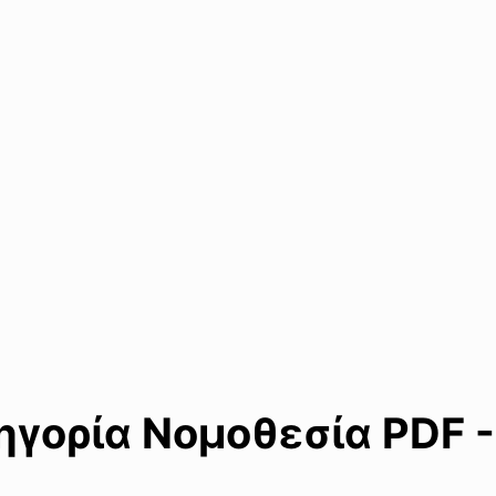
γορία Νομοθεσία PDF -