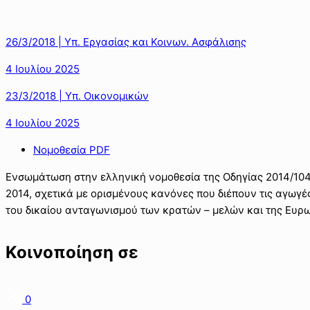
26/3/2018 | Υπ. Εργασίας και Κοινων. Ασφάλισης
4 Ιουλίου 2025
23/3/2018 | Υπ. Οικονομικών
4 Ιουλίου 2025
Νομοθεσία PDF
Ενσωμάτωση στην ελληνική νομοθεσία της Οδηγίας 2014/104
2014, σχετικά με ορισμένους κανόνες που διέπουν τις αγωγέ
του δικαίου ανταγωνισμού των κρατών – μελών και της Ευρω
Κοινοποίηση σε
0