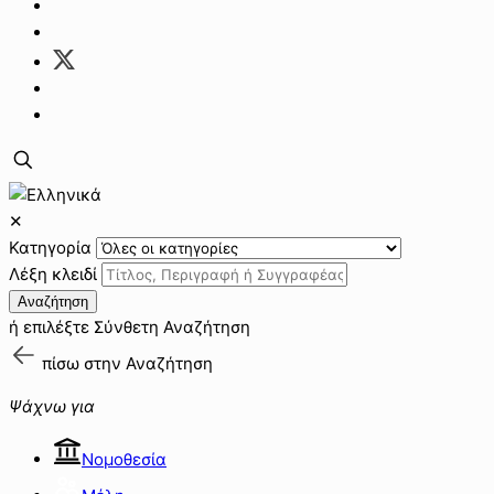
✕
Κατηγορία
Λέξη κλειδί
Αναζήτηση
ή επιλέξτε
Σύνθετη Αναζήτηση
πίσω στην
Αναζήτηση
Ψάχνω για
Νομοθεσία