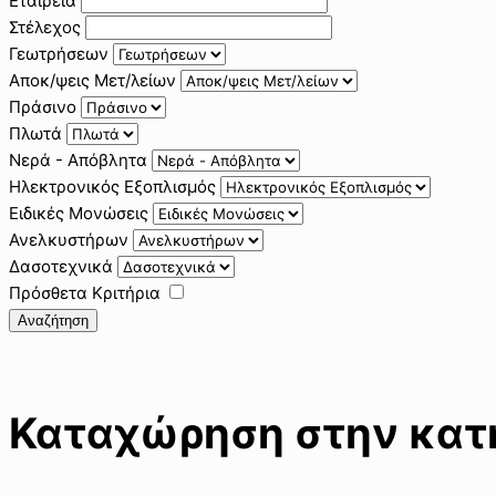
Εταιρεία
Στέλεχος
Γεωτρήσεων
Αποκ/ψεις Μετ/λείων
Πράσινο
Πλωτά
Νερά - Απόβλητα
Ηλεκτρονικός Εξοπλισμός
Ειδικές Μονώσεις
Ανελκυστήρων
Δασοτεχνικά
Πρόσθετα Κριτήρια
Αναζήτηση
Καταχώρηση στην κατη