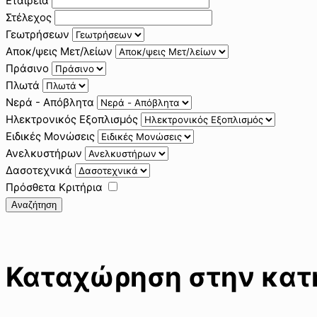
Εταιρεία
Στέλεχος
Γεωτρήσεων
Αποκ/ψεις Μετ/λείων
Πράσινο
Πλωτά
Νερά - Απόβλητα
Ηλεκτρονικός Εξοπλισμός
Ειδικές Μονώσεις
Ανελκυστήρων
Δασοτεχνικά
Πρόσθετα Κριτήρια
Αναζήτηση
Καταχώρηση στην κατη