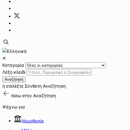
✕
Κατηγορία
Λέξη κλειδί
Αναζήτηση
ή επιλέξτε
Σύνθετη Αναζήτηση
πίσω στην
Αναζήτηση
Ψάχνω για
Νομοθεσία