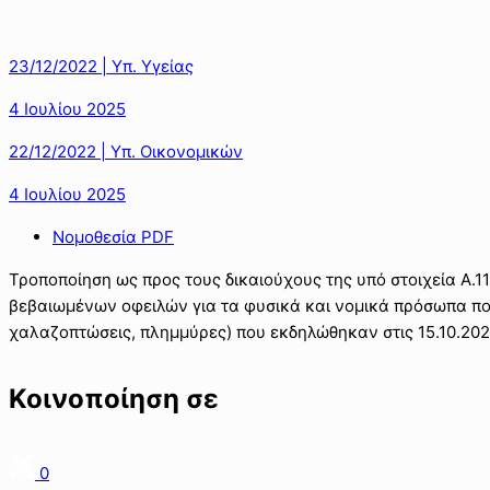
23/12/2022 | Υπ. Υγείας
4 Ιουλίου 2025
22/12/2022 | Υπ. Οικονομικών
4 Ιουλίου 2025
Νομοθεσία PDF
Τροποποίηση ως προς τους δικαιούχους της υπό στοιχεία Α
βεβαιωμένων οφειλών για τα φυσικά και νομικά πρόσωπα πο
χαλαζοπτώσεις, πλημμύρες) που εκδηλώθηκαν στις 15.10.2022
Κοινοποίηση σε
0