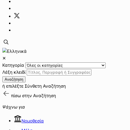
✕
Κατηγορία
Λέξη κλειδί
Αναζήτηση
ή επιλέξτε
Σύνθετη Αναζήτηση
πίσω στην
Αναζήτηση
Ψάχνω για
Νομοθεσία