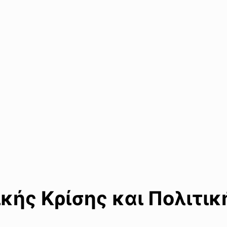
ικής Κρίσης και Πολιτι