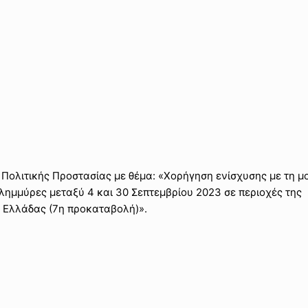
 Πολιτικής Προστασίας με θέμα: «Χορήγηση ενίσχυσης με τη 
ημμύρες μεταξύ 4 και 30 Σεπτεμβρίου 2023 σε περιοχές της
ς Ελλάδας (7η προκαταβολή)».