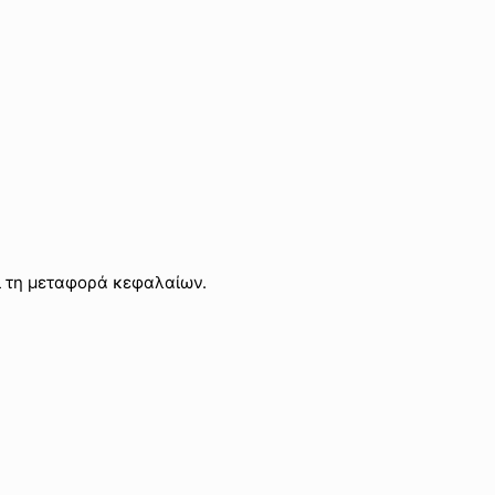
ι τη μεταφορά κεφαλαίων.