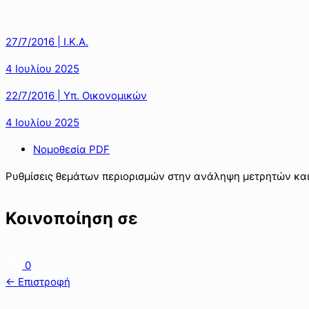
27/7/2016 | Ι.Κ.Α.
4 Ιουλίου 2025
22/7/2016 | Υπ. Οικονομικών
4 Ιουλίου 2025
Νομοθεσία PDF
Ρυθμίσεις θεμάτων περιορισμών στην ανάληψη μετρητών κα
Κοινοποίηση σε
0
← Επιστροφή