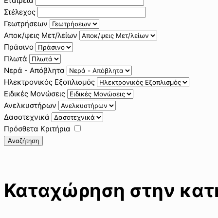
Εταιρεία
Στέλεχος
Γεωτρήσεων
Αποκ/ψεις Μετ/λείων
Πράσινο
Πλωτά
Νερά - Απόβλητα
Ηλεκτρονικός Εξοπλισμός
Ειδικές Μονώσεις
Ανελκυστήρων
Δασοτεχνικά
Πρόσθετα Κριτήρια
Αναζήτηση
Καταχώρηση στην κατη