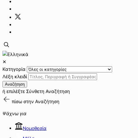
✕
Κατηγορία
Λέξη κλειδί
Αναζήτηση
ή επιλέξτε
Σύνθετη Αναζήτηση
πίσω στην
Αναζήτηση
Ψάχνω για
Νομοθεσία