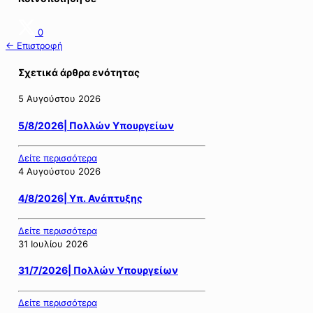
0
← Επιστροφή
Σχετικά άρθρα ενότητας
5 Αυγούστου 2026
5/8/2026| Πολλών Υπουργείων
Δείτε περισσότερα
4 Αυγούστου 2026
4/8/2026| Υπ. Ανάπτυξης
Δείτε περισσότερα
31 Ιουλίου 2026
31/7/2026| Πολλών Υπουργείων
Δείτε περισσότερα