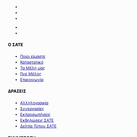
Ο ΣΑΤΕ
Ποιοι είμαστε
Καταστατικό
Τα Μέλη μας
Γίνε Μέλος
Επικοινωνία
ΔΡΑΣΕΙΣ
Αλληλογραφία
Συνεργασίες
Εκπροσωπήσεις
Εκδηλώσεις ΣΑΤΕ
Δελτία Τύπου ΣΑΤΕ