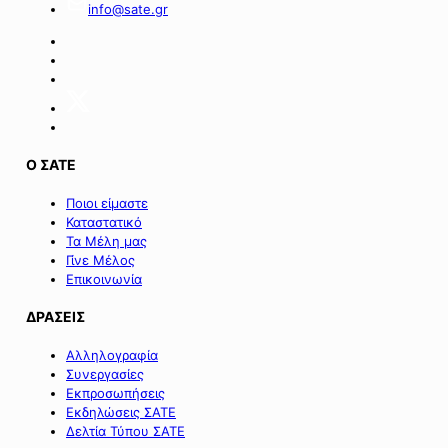
info@sate.gr
Ο ΣΑΤΕ
Ποιοι είμαστε
Καταστατικό
Τα Μέλη μας
Γίνε Μέλος
Επικοινωνία
ΔΡΑΣΕΙΣ
Αλληλογραφία
Συνεργασίες
Εκπροσωπήσεις
Εκδηλώσεις ΣΑΤΕ
Δελτία Τύπου ΣΑΤΕ