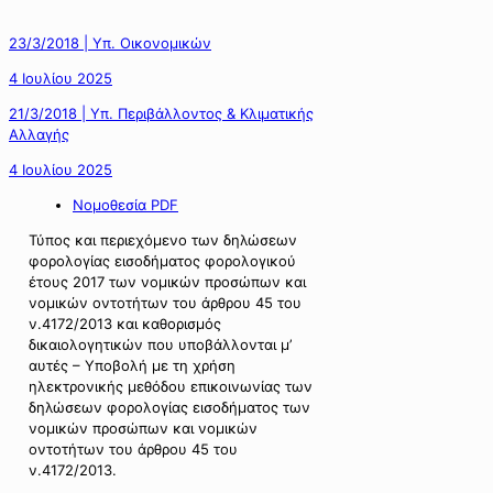
23/3/2018 | Υπ. Οικονομικών
4 Ιουλίου 2025
21/3/2018 | Υπ. Περιβάλλοντος & Κλιματικής
Αλλαγής
4 Ιουλίου 2025
Νομοθεσία PDF
Τύπος και περιεχόμενο των δηλώσεων
φορολογίας εισοδήματος φορολογικού
έτους 2017 των νομικών προσώπων και
νομικών οντοτήτων του άρθρου 45 του
ν.4172/2013 και καθορισμός
δικαιολογητικών που υποβάλλονται μ’
αυτές – Υποβολή με τη χρήση
ηλεκτρονικής μεθόδου επικοινωνίας των
δηλώσεων φορολογίας εισοδήματος των
νομικών προσώπων και νομικών
οντοτήτων του άρθρου 45 του
ν.4172/2013.