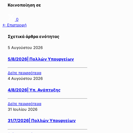
Κοινοποίηση σε
0
← Επιστροφή
Σχετικά άρθρα ενότητας
5 Αυγούστου 2026
5/8/2026| Πολλών Υπουργείων
Δείτε περισσότερα
4 Αυγούστου 2026
4/8/2026| Υπ. Ανάπτυξης
Δείτε περισσότερα
31 Ιουλίου 2026
31/7/2026| Πολλών Υπουργείων