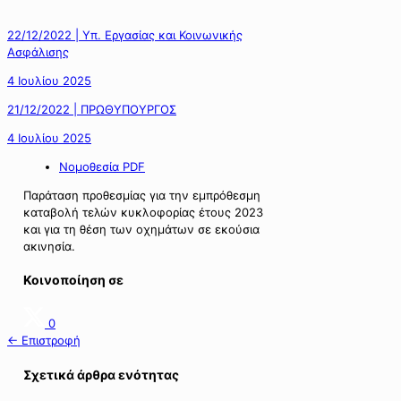
22/12/2022 | Υπ. Εργασίας και Κοινωνικής
Ασφάλισης
4 Ιουλίου 2025
21/12/2022 | ΠΡΩΘΥΠΟΥΡΓΟΣ
4 Ιουλίου 2025
Νομοθεσία PDF
Παράταση προθεσμίας για την εμπρόθεσμη
καταβολή τελών κυκλοφορίας έτους 2023
και για τη θέση των οχημάτων σε εκούσια
ακινησία.
Κοινοποίηση σε
0
← Επιστροφή
Σχετικά άρθρα ενότητας