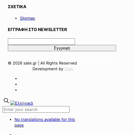
ΣΧΕΤΙΚΑ
Sitemap
ΕΓΓΡΑΦΗ ΣΤΟ NEWSLETTER
© 2026 sate.gr | All Rights Reserved
Πολιτική Απορρήτου
Όροι Χρήσης
Development by
Dtek
No translations available for this
page