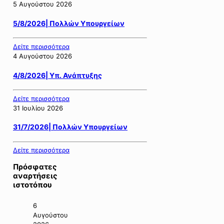
5 Αυγούστου 2026
5/8/2026| Πολλών Υπουργείων
Δείτε περισσότερα
4 Αυγούστου 2026
4/8/2026| Υπ. Ανάπτυξης
Δείτε περισσότερα
31 Ιουλίου 2026
31/7/2026| Πολλών Υπουργείων
Δείτε περισσότερα
Πρόσφατες
αναρτήσεις
ιστοτόπου
6
Αυγούστου