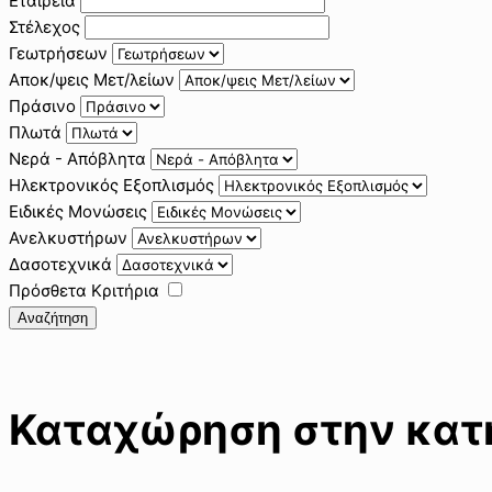
Εταιρεία
Στέλεχος
Γεωτρήσεων
Αποκ/ψεις Μετ/λείων
Πράσινο
Πλωτά
Νερά - Απόβλητα
Ηλεκτρονικός Εξοπλισμός
Ειδικές Μονώσεις
Ανελκυστήρων
Δασοτεχνικά
Πρόσθετα Κριτήρια
Αναζήτηση
Καταχώρηση στην κατη