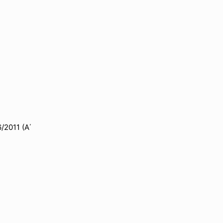
2011 (Α΄