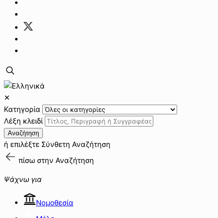
✕
Κατηγορία
Λέξη κλειδί
Αναζήτηση
ή επιλέξτε
Σύνθετη Αναζήτηση
πίσω στην
Αναζήτηση
Ψάχνω για
Νομοθεσία