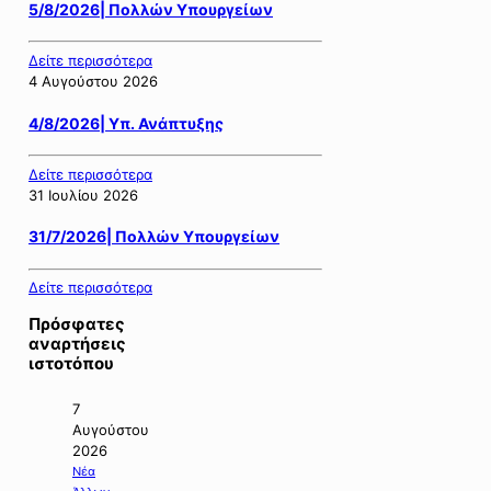
5/8/2026| Πολλών Υπουργείων
Δείτε περισσότερα
4 Αυγούστου 2026
4/8/2026| Υπ. Ανάπτυξης
Δείτε περισσότερα
31 Ιουλίου 2026
31/7/2026| Πολλών Υπουργείων
Δείτε περισσότερα
Πρόσφατες
αναρτήσεις
ιστοτόπου
7
Αυγούστου
2026
Νέα