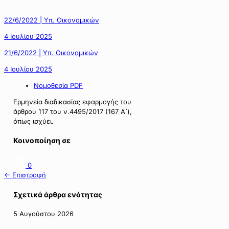
22/6/2022 | Υπ. Οικονομικών
4 Ιουλίου 2025
21/6/2022 | Υπ. Οικονομικών
4 Ιουλίου 2025
Νομοθεσία PDF
Ερμηνεία διαδικασίας εφαρμογής του
άρθρου 117 του ν.4495/2017 (167 Α ́),
όπως ισχύει.
Κοινοποίηση σε
0
← Επιστροφή
Σχετικά άρθρα ενότητας
5 Αυγούστου 2026