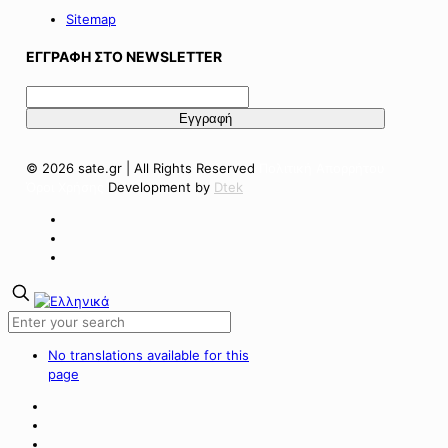
Sitemap
ΕΓΓΡΑΦΗ ΣΤΟ NEWSLETTER
© 2026 sate.gr | All Rights Reserved
Πολιτική Απορρήτου
Όροι Χρήσης
Development by
Dtek
No translations available for this
page