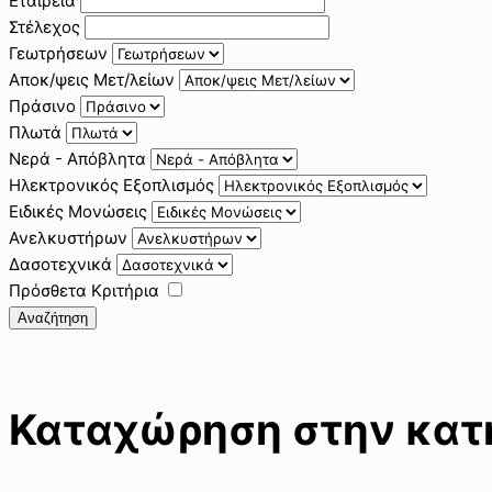
Εταιρεία
Στέλεχος
Γεωτρήσεων
Αποκ/ψεις Μετ/λείων
Πράσινο
Πλωτά
Νερά - Απόβλητα
Ηλεκτρονικός Εξοπλισμός
Ειδικές Μονώσεις
Ανελκυστήρων
Δασοτεχνικά
Πρόσθετα Κριτήρια
Αναζήτηση
Καταχώρηση στην κατη