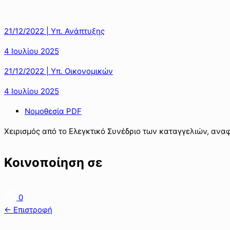
21/12/2022 | Υπ. Ανάπτυξης
4 Ιουλίου 2025
21/12/2022 | Υπ. Οικονομικών
4 Ιουλίου 2025
Νομοθεσία PDF
Χειρισμός από το Ελεγκτικό Συνέδριο των καταγγελιών, ανα
Κοινοποίηση σε
0
← Επιστροφή