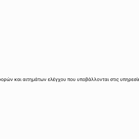
φορών και αιτημάτων ελέγχου που υποβάλλονται στις υπηρεσίε