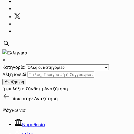
✕
Κατηγορία
Λέξη κλειδί
Αναζήτηση
ή επιλέξτε
Σύνθετη Αναζήτηση
πίσω στην
Αναζήτηση
Ψάχνω για
Νομοθεσία