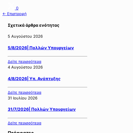
0
← Επιστροφή
Σχετικά άρθρα ενότητας
5 Αυγούστου 2026
5/8/2026| Πολλών Υπουργείων
Δείτε περισσότερα
4 Αυγούστου 2026
4/8/2026| Υπ. Ανάπτυξης
Δείτε περισσότερα
31 Ιουλίου 2026
31/7/2026| Πολλών Υπουργείων
Δείτε περισσότερα
Πρόσφατες