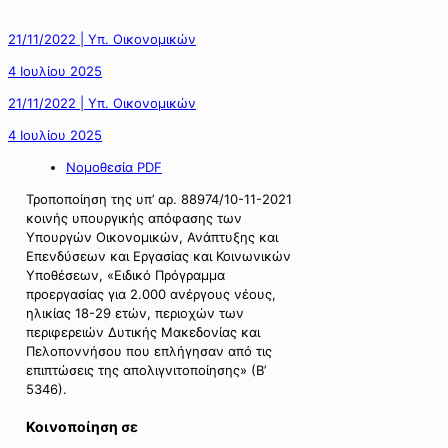
21/11/2022 | Υπ. Οικονομικών
4 Ιουλίου 2025
21/11/2022 | Υπ. Οικονομικών
4 Ιουλίου 2025
Νομοθεσία PDF
Τροποποίηση της υπ’ αρ. 88974/10-11-2021
κοινής υπουργικής απόφασης των
Υπουργών Οικονομικών, Ανάπτυξης και
Επενδύσεων και Εργασίας και Κοινωνικών
Υποθέσεων, «Ειδικό Πρόγραμμα
προεργασίας για 2.000 ανέργους νέους,
ηλικίας 18-29 ετών, περιοχών των
περιφερειών Δυτικής Μακεδονίας και
Πελοποννήσου που επλήγησαν από τις
επιπτώσεις της απολιγνιτοποίησης» (Β’
5346).
Κοινοποίηση σε