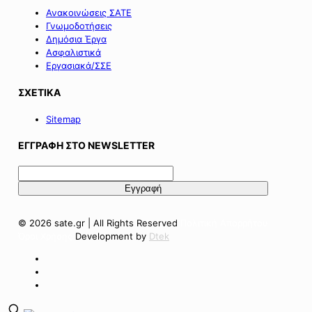
Ανακοινώσεις ΣΑΤΕ
Γνωμοδοτήσεις
Δημόσια Έργα
Ασφαλιστικά
Εργασιακά/ΣΣΕ
ΣΧΕΤΙΚΑ
Sitemap
ΕΓΓΡΑΦΗ ΣΤΟ NEWSLETTER
© 2026 sate.gr | All Rights Reserved
Πολιτική Απορρήτου
Όροι Χρήσης
Development by
Dtek