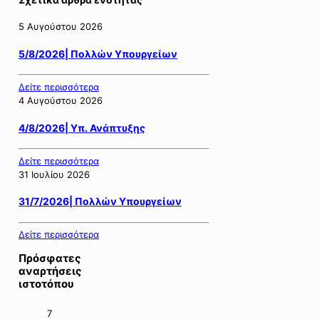
5 Αυγούστου 2026
5/8/2026| Πολλών Υπουργείων
Δείτε περισσότερα
4 Αυγούστου 2026
4/8/2026| Υπ. Ανάπτυξης
Δείτε περισσότερα
31 Ιουλίου 2026
31/7/2026| Πολλών Υπουργείων
Δείτε περισσότερα
Πρόσφατες
αναρτήσεις
ιστοτόπου
7