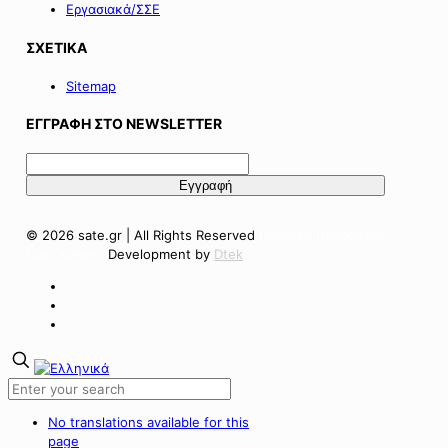
Εργασιακά/ΣΣΕ
ΣΧΕΤΙΚΑ
Sitemap
ΕΓΓΡΑΦΗ ΣΤΟ NEWSLETTER
© 2026 sate.gr | All Rights Reserved
Πολιτική Απορρήτου
Όροι Χρήσης
Development by
Dtek
No translations available for this
page