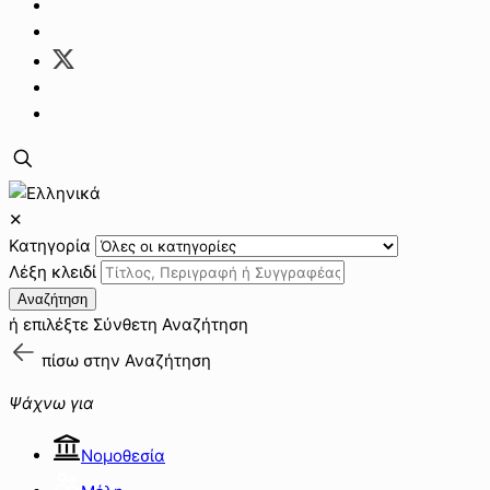
✕
Κατηγορία
Λέξη κλειδί
Αναζήτηση
ή επιλέξτε
Σύνθετη Αναζήτηση
πίσω στην
Αναζήτηση
Ψάχνω για
Νομοθεσία