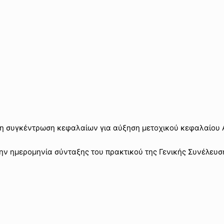
η συγκέντρωση κεφαλαίων για αύξηση μετοχικού κεφαλαίου 
την ημερομηνία σύνταξης του πρακτικού της Γενικής Συνέλευση