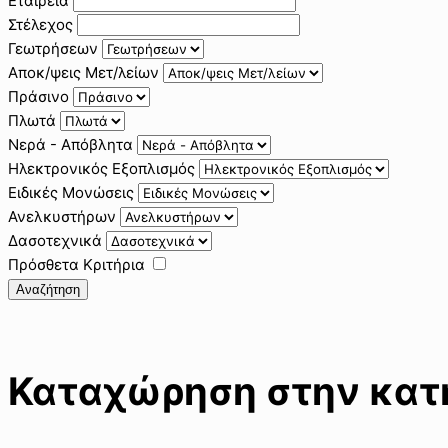
Εταιρεία
Στέλεχος
Γεωτρήσεων
Αποκ/ψεις Μετ/λείων
Πράσινο
Πλωτά
Νερά - Απόβλητα
Ηλεκτρονικός Εξοπλισμός
Ειδικές Μονώσεις
Ανελκυστήρων
Δασοτεχνικά
Πρόσθετα Κριτήρια
Αναζήτηση
Καταχώρηση στην κατη