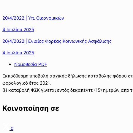
20/4/2022 | Υπ. Οικονομικών
4 Ιουλίου 2025
20/4/2022 | Ενιαίος Φορέας Κοινωνικής Ασφάλισης
4 Ιουλίου 2025
Νομοθεσία PDF
Εκπρόθεσμη υποβολή αρχικής δήλωσης καταβολής φόρου στ
φορολογικό έτος 2021.
(Η καταβολή ΦΣΚ γίνεται εντός δεκαπέντε (15) ημερών από 
Κοινοποίηση σε
0