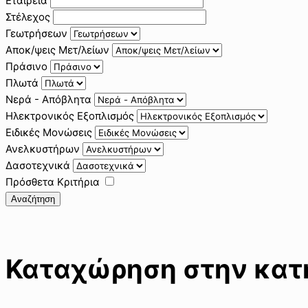
Εταιρεία
Στέλεχος
Γεωτρήσεων
Αποκ/ψεις Μετ/λείων
Πράσινο
Πλωτά
Νερά - Απόβλητα
Ηλεκτρονικός Εξοπλισμός
Ειδικές Μονώσεις
Ανελκυστήρων
Δασοτεχνικά
Πρόσθετα Κριτήρια
Αναζήτηση
Καταχώρηση στην κατη