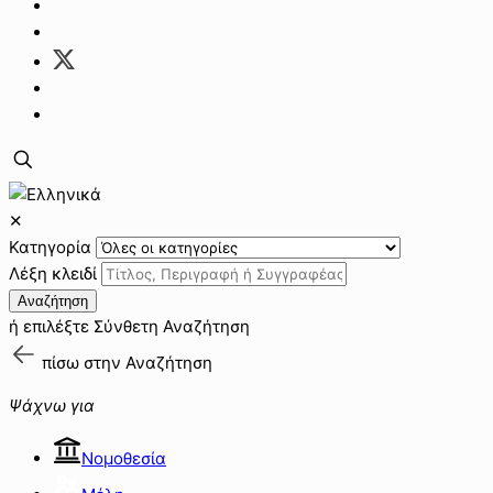
✕
Κατηγορία
Λέξη κλειδί
Αναζήτηση
ή επιλέξτε
Σύνθετη Αναζήτηση
πίσω στην
Αναζήτηση
Ψάχνω για
Νομοθεσία