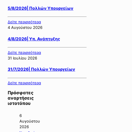
5/8/2026| Πολλών Υπουργείων
Δείτε περισσότερα
4 Αυγούστου 2026
4/8/2026| Υπ. Ανάπτυξης
Δείτε περισσότερα
31 Ιουλίου 2026
31/7/2026| Πολλών Υπουργείων
Δείτε περισσότερα
Πρόσφατες
αναρτήσεις
ιστοτόπου
6
Αυγούστου
2026