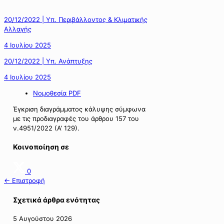
20/12/2022 | Υπ. Περιβάλλοντος & Κλιματικής
Αλλαγής
4 Ιουλίου 2025
20/12/2022 | Υπ. Ανάπτυξης
4 Ιουλίου 2025
Νομοθεσία PDF
Έγκριση διαγράμματος κάλυψης σύμφωνα
με τις προδιαγραφές του άρθρου 157 του
ν.4951/2022 (Α’ 129).
Κοινοποίηση σε
0
← Επιστροφή
Σχετικά άρθρα ενότητας
5 Αυγούστου 2026