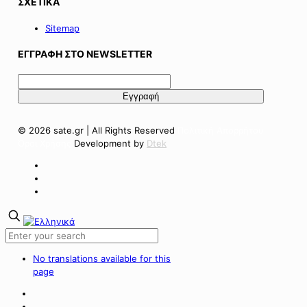
ΣΧΕΤΙΚΑ
Sitemap
ΕΓΓΡΑΦΗ ΣΤΟ NEWSLETTER
© 2026 sate.gr | All Rights Reserved
Πολιτική Απορρήτου
Όροι Χρήσης
Development by
Dtek
No translations available for this
page