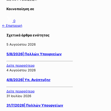
Κοινοποίηση σε
0
← Επιστροφή
Σχετικά άρθρα ενότητας
5 Αυγούστου 2026
5/8/2026| Πολλών Υπουργείων
Δείτε περισσότερα
4 Αυγούστου 2026
4/8/2026| Υπ. Ανάπτυξης
Δείτε περισσότερα
31 Ιουλίου 2026
31/7/2026| Πολλών Υπουργείων