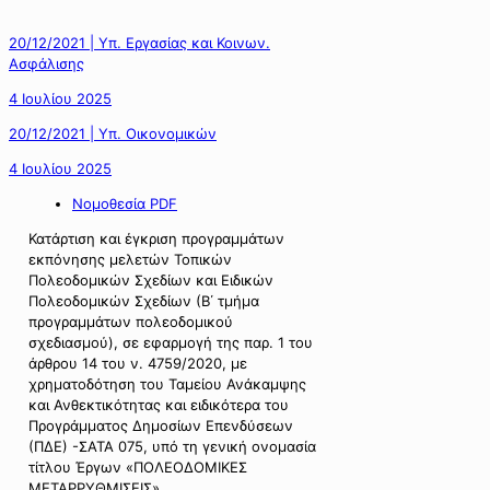
20/12/2021 | Υπ. Εργασίας και Κοινων.
Ασφάλισης
4 Ιουλίου 2025
20/12/2021 | Υπ. Οικονομικών
4 Ιουλίου 2025
Νομοθεσία PDF
Κατάρτιση και έγκριση προγραμμάτων
εκπόνησης μελετών Τοπικών
Πολεοδομικών Σχεδίων και Ειδικών
Πολεοδομικών Σχεδίων (Β΄ τμήμα
προγραμμάτων πολεοδομικού
σχεδιασμού), σε εφαρμογή της παρ. 1 του
άρθρου 14 του ν. 4759/2020, με
χρηματοδότηση του Ταμείου Ανάκαμψης
και Ανθεκτικότητας και ειδικότερα του
Προγράμματος Δημοσίων Επενδύσεων
(ΠΔΕ) -ΣΑΤΑ 075, υπό τη γενική ονομασία
τίτλου Έργων «ΠΟΛΕΟΔΟΜΙΚΕΣ
ΜΕΤΑΡΡΥΘΜΙΣΕΙΣ».