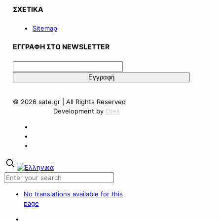
ΣΧΕΤΙΚΑ
Sitemap
ΕΓΓΡΑΦΗ ΣΤΟ NEWSLETTER
© 2026 sate.gr | All Rights Reserved
Πολιτική Απορρήτου
Όροι Χρήσης
Development by
Dtek
No translations available for this
page