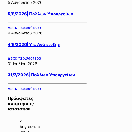
5 Αυγούστου 2026
5/8/2026| Πολλών Υπουργείων
Δείτε περισσότερα
4 Αυγούστου 2026
4/8/2026| Υπ. Ανάπτυξης
Δείτε περισσότερα
31 Ιουλίου 2026
31/7/2026| Πολλών Υπουργείων
Δείτε περισσότερα
Πρόσφατες
αναρτήσεις
ιστοτόπου
7
Αυγούστου