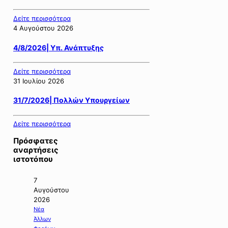
Δείτε περισσότερα
4 Αυγούστου 2026
4/8/2026| Υπ. Ανάπτυξης
Δείτε περισσότερα
31 Ιουλίου 2026
31/7/2026| Πολλών Υπουργείων
Δείτε περισσότερα
Πρόσφατες
αναρτήσεις
ιστοτόπου
7
Αυγούστου
2026
Νέα
Άλλων