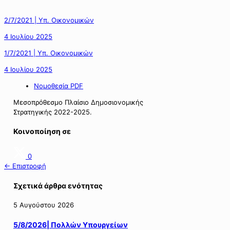
2/7/2021 | Υπ. Οικονομικών
4 Ιουλίου 2025
1/7/2021 | Υπ. Οικονομικών
4 Ιουλίου 2025
Νομοθεσία PDF
Μεσοπρόθεσμο Πλαίσιο Δημοσιονομικής
Στρατηγικής 2022-2025.
Κοινοποίηση σε
0
← Επιστροφή
Σχετικά άρθρα ενότητας
5 Αυγούστου 2026
5/8/2026| Πολλών Υπουργείων