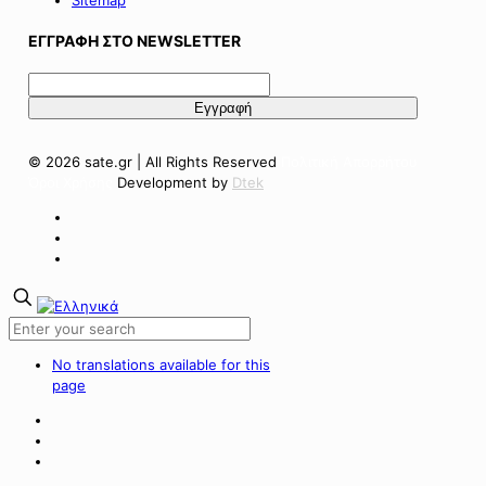
ΕΓΓΡΑΦΗ ΣΤΟ NEWSLETTER
© 2026 sate.gr | All Rights Reserved
Πολιτική Απορρήτου
Όροι Χρήσης
Development by
Dtek
No translations available for this
page