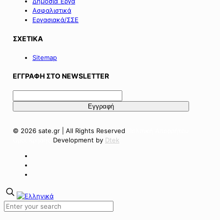
Δημόσια Έργα
Ασφαλιστικά
Εργασιακά/ΣΣΕ
ΣΧΕΤΙΚΑ
Sitemap
ΕΓΓΡΑΦΗ ΣΤΟ NEWSLETTER
© 2026 sate.gr | All Rights Reserved
Πολιτική Απορρήτου
Όροι Χρήσης
Development by
Dtek