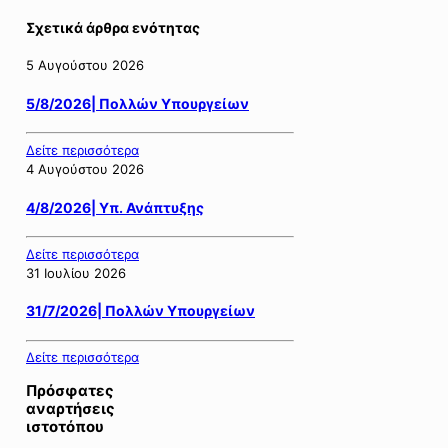
Σχετικά άρθρα ενότητας
5 Αυγούστου 2026
5/8/2026| Πολλών Υπουργείων
Δείτε περισσότερα
4 Αυγούστου 2026
4/8/2026| Υπ. Ανάπτυξης
Δείτε περισσότερα
31 Ιουλίου 2026
31/7/2026| Πολλών Υπουργείων
Δείτε περισσότερα
Πρόσφατες
αναρτήσεις
ιστοτόπου