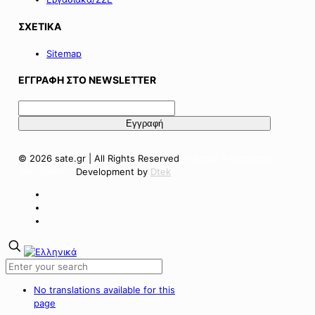
ΣΧΕΤΙΚΑ
Sitemap
ΕΓΓΡΑΦΗ ΣΤΟ NEWSLETTER
© 2026 sate.gr | All Rights Reserved
Πολιτική Απορρήτου
Όροι Χρήσης
Development by
Dtek
No translations available for this
page