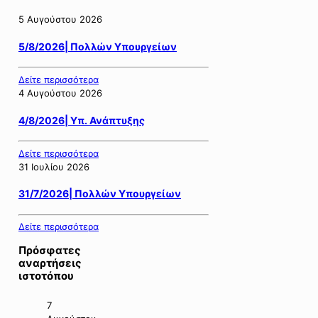
5 Αυγούστου 2026
5/8/2026| Πολλών Υπουργείων
Δείτε περισσότερα
4 Αυγούστου 2026
4/8/2026| Υπ. Ανάπτυξης
Δείτε περισσότερα
31 Ιουλίου 2026
31/7/2026| Πολλών Υπουργείων
Δείτε περισσότερα
Πρόσφατες
αναρτήσεις
ιστοτόπου
7