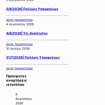
5/8/2026| Πολλών Υπουργείων
Δείτε περισσότερα
4 Αυγούστου 2026
4/8/2026| Υπ. Ανάπτυξης
Δείτε περισσότερα
31 Ιουλίου 2026
31/7/2026| Πολλών Υπουργείων
Δείτε περισσότερα
Πρόσφατες
αναρτήσεις
ιστοτόπου
6
Αυγούστου
2026