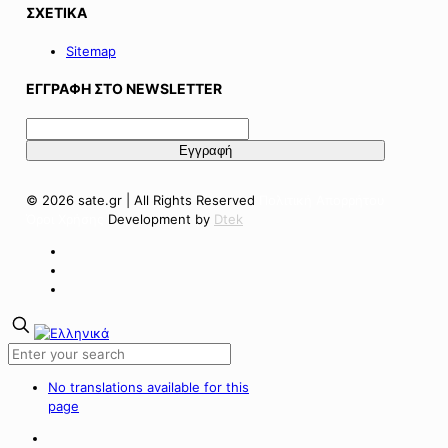
ΣΧΕΤΙΚΑ
Sitemap
ΕΓΓΡΑΦΗ ΣΤΟ NEWSLETTER
© 2026 sate.gr | All Rights Reserved
Πολιτική Απορρήτου
Όροι Χρήσης
Development by
Dtek
No translations available for this
page