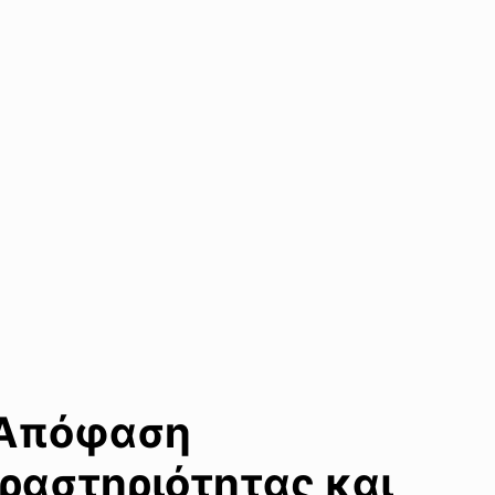
«Απόφαση
Δραστηριότητας και