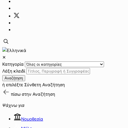
✕
Κατηγορία
Λέξη κλειδί
Αναζήτηση
ή επιλέξτε
Σύνθετη Αναζήτηση
πίσω στην
Αναζήτηση
Ψάχνω για
Νομοθεσία