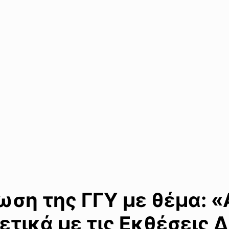
ωση της ΓΓΥ με θέμα: 
ετικά με τις Εκθέσεις 