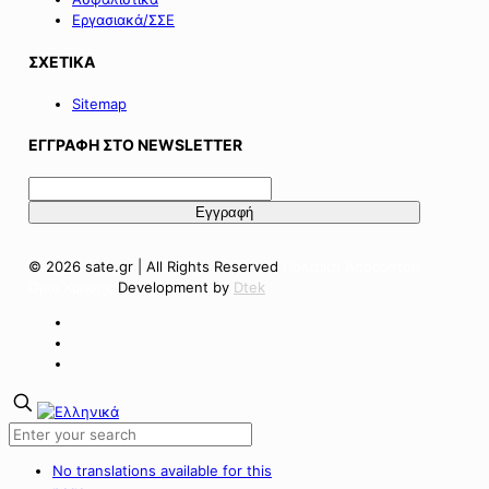
Εργασιακά/ΣΣΕ
ΣΧΕΤΙΚΑ
Sitemap
ΕΓΓΡΑΦΗ ΣΤΟ NEWSLETTER
© 2026 sate.gr | All Rights Reserved
Πολιτική Απορρήτου
Όροι Χρήσης
Development by
Dtek
No translations available for this