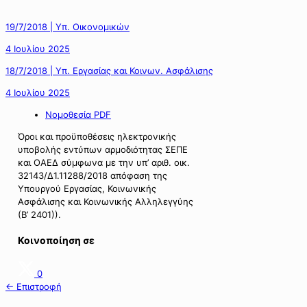
19/7/2018 | Υπ. Οικονομικών
4 Ιουλίου 2025
18/7/2018 | Υπ. Εργασίας και Κοινων. Ασφάλισης
4 Ιουλίου 2025
Νομοθεσία PDF
Όροι και προϋποθέσεις ηλεκτρονικής
υποβολής εντύπων αρμοδιότητας ΣΕΠΕ
και ΟΑΕΔ σύμφωνα με την υπ’ αριθ. οικ.
32143/Δ1.11288/2018 απόφαση της
Υπουργού Εργασίας, Κοινωνικής
Ασφάλισης και Κοινωνικής Αλληλεγγύης
(Β’ 2401)).
Κοινοποίηση σε
0
← Επιστροφή