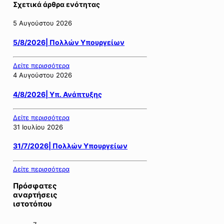
Σχετικά άρθρα ενότητας
5 Αυγούστου 2026
5/8/2026| Πολλών Υπουργείων
Δείτε περισσότερα
4 Αυγούστου 2026
4/8/2026| Υπ. Ανάπτυξης
Δείτε περισσότερα
31 Ιουλίου 2026
31/7/2026| Πολλών Υπουργείων
Δείτε περισσότερα
Πρόσφατες
αναρτήσεις
ιστοτόπου