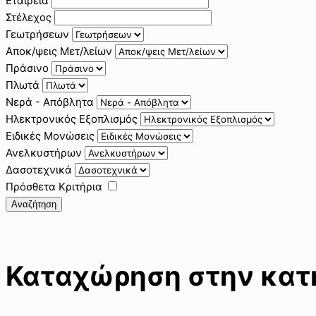
Εταιρεία
Στέλεχος
Γεωτρήσεων
Αποκ/ψεις Μετ/λείων
Πράσινο
Πλωτά
Νερά - Απόβλητα
Ηλεκτρονικός Εξοπλισμός
Ειδικές Μονώσεις
Ανελκυστήρων
Δασοτεχνικά
Πρόσθετα Κριτήρια
Αναζήτηση
Καταχώρηση στην κατη