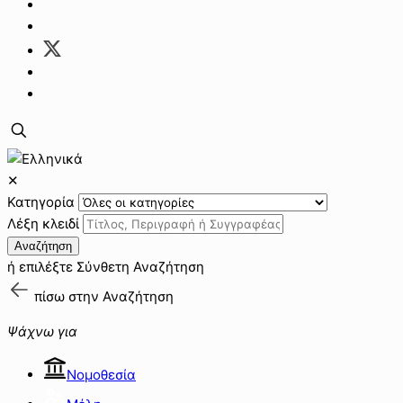
✕
Κατηγορία
Λέξη κλειδί
Αναζήτηση
ή επιλέξτε
Σύνθετη Αναζήτηση
πίσω στην
Αναζήτηση
Ψάχνω για
Νομοθεσία