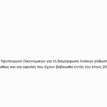
 Υφυπουργού Οικονομικών για τη διαμόρφωση λύσεων ρύθμιση
αθώς και για οφειλές που έχουν βεβαιωθεί εντός του έτους 20