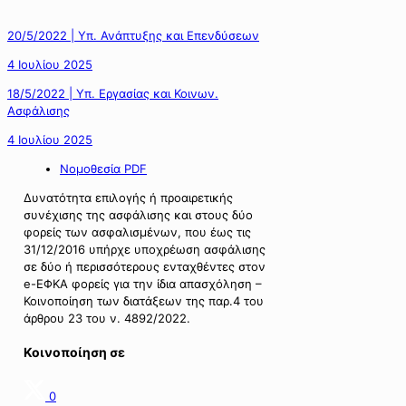
20/5/2022 | Υπ. Ανάπτυξης και Επενδύσεων
4 Ιουλίου 2025
18/5/2022 | Υπ. Εργασίας και Κοινων.
Ασφάλισης
4 Ιουλίου 2025
Νομοθεσία PDF
Δυνατότητα επιλογής ή προαιρετικής
συνέχισης της ασφάλισης και στους δύο
φορείς των ασφαλισμένων, που έως τις
31/12/2016 υπήρχε υποχρέωση ασφάλισης
σε δύο ή περισσότερους ενταχθέντες στον
e-ΕΦΚΑ φορείς για την ίδια απασχόληση –
Κοινοποίηση των διατάξεων της παρ.4 του
άρθρου 23 του ν. 4892/2022.
Κοινοποίηση σε
0