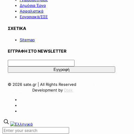
Δημόσια Έργα
Ασφαλιστικά
Εργασιακά/ΣΣΕ
ΣΧΕΤΙΚΑ
Sitemap
ΕΓΓΡΑΦΗ ΣΤΟ NEWSLETTER
© 2026 sate.gr | All Rights Reserved
Πολιτική Απορρήτου
Όροι Χρήσης
Development by
Dtek