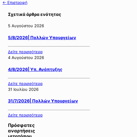
← Επιστροφή
Σχετικά άρθρα ενότητας
5 Αυγούστου 2026
5/8/2026| Πολλών Υπουργείων
Δείτε περισσότερα
4 Αυγούστου 2026
4/8/2026| Υπ. Ανάπτυξης
Δείτε περισσότερα
31 Ιουλίου 2026
31/7/2026| Πολλών Υπουργείων
Δείτε περισσότερα
Πρόσφατες
αναρτήσεις
ιστοτόπου