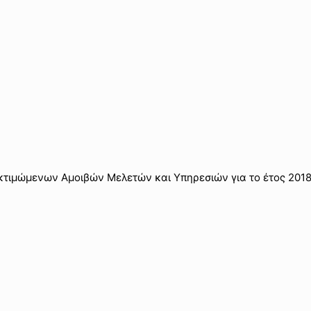
κτιμώμενων Αμοιβών Μελετών και Υπηρεσιών για το έτος 2018