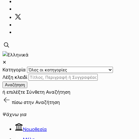
✕
Κατηγορία
Λέξη κλειδί
Αναζήτηση
ή επιλέξτε
Σύνθετη Αναζήτηση
πίσω στην
Αναζήτηση
Ψάχνω για
Νομοθεσία