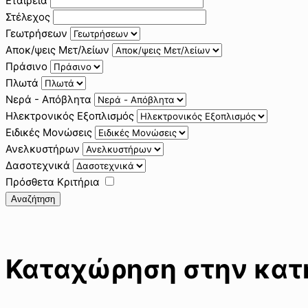
Εταιρεία
Στέλεχος
Γεωτρήσεων
Αποκ/ψεις Μετ/λείων
Πράσινο
Πλωτά
Νερά - Απόβλητα
Ηλεκτρονικός Εξοπλισμός
Ειδικές Μονώσεις
Ανελκυστήρων
Δασοτεχνικά
Πρόσθετα Κριτήρια
Αναζήτηση
Καταχώρηση στην κατη