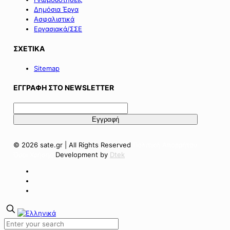
Δημόσια Έργα
Ασφαλιστικά
Εργασιακά/ΣΣΕ
ΣΧΕΤΙΚΑ
Sitemap
ΕΓΓΡΑΦΗ ΣΤΟ NEWSLETTER
© 2026 sate.gr | All Rights Reserved
Πολιτική Απορρήτου
Όροι Χρήσης
Development by
Dtek