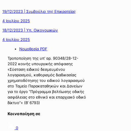
19/12/2023 | Συμβούλιο της Επικρατείας
4 Ιουλίου 2025
18/12/2023 | Υπ. Οικονομικών
4 Ιουλίου 2025
Νομοθεσία PDF
Τροποποίηση της υπ’ αρ. 90348/28-12-
2022 κοινής υπουργικής απόφασης
«Σύσταση ειδικού δεσμευμένου
λογαριασμού, καθορισμός διαδικασίας
χρηματοδότησης του ειδικού λογαριασμού
στο Ταμείο Παρακαταθηκών και Δανείων
για το έργο “Πρόγραμμα βελτίωσης οδικής
ασφάλειας στο εθνικό και επαρχιακό οδικό
δίκτυο”» (Β’ 6793)
Κοινοποίηση σε
0