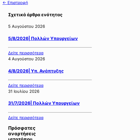
← Επιστροφή
Σχετικά άρθρα ενότητας
5 Αυγούστου 2026
5/8/2026| Πολλών Υπουργείων
Δείτε περισσότερα
4 Αυγούστου 2026
4/8/2026| Υπ. Ανάπτυξης
Δείτε περισσότερα
31 Ιουλίου 2026
31/7/2026| Πολλών Υπουργείων
Δείτε περισσότερα
Πρόσφατες
αναρτήσεις
ιστοτόπου