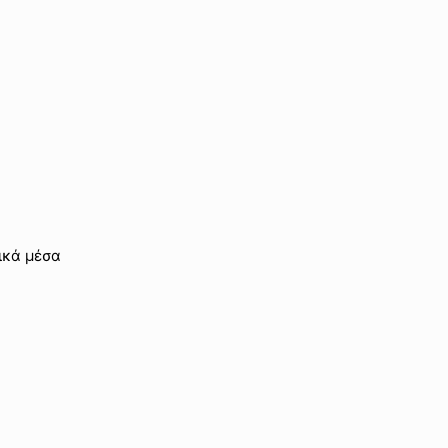
τικά μέσα