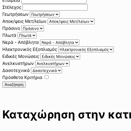
Εταιρεία
Στέλεχος
Γεωτρήσεων
Αποκ/ψεις Μετ/λείων
Πράσινο
Πλωτά
Νερά - Απόβλητα
Ηλεκτρονικός Εξοπλισμός
Ειδικές Μονώσεις
Ανελκυστήρων
Δασοτεχνικά
Πρόσθετα Κριτήρια
Αναζήτηση
Καταχώρηση στην κατη