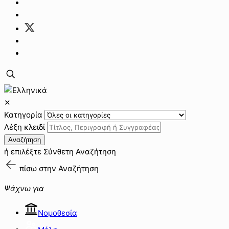
✕
Κατηγορία
Λέξη κλειδί
Αναζήτηση
ή επιλέξτε
Σύνθετη Αναζήτηση
πίσω στην
Αναζήτηση
Ψάχνω για
Νομοθεσία