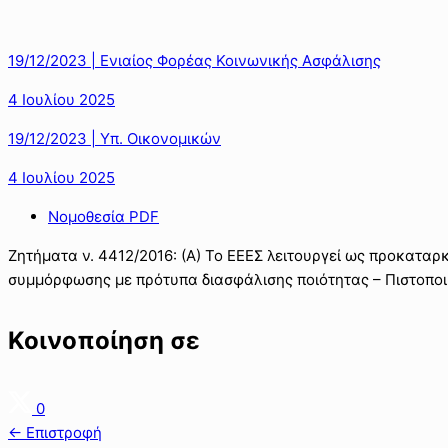
19/12/2023 | Ενιαίος Φορέας Κοινωνικής Ασφάλισης
4 Ιουλίου 2025
19/12/2023 | Υπ. Οικονομικών
4 Ιουλίου 2025
Νομοθεσία PDF
Ζητήματα ν. 4412/2016: (Α) Το ΕΕΕΣ λειτουργεί ως προκαταρκ
συμμόρφωσης με πρότυπα διασφάλισης ποιότητας – Πιστοπο
Κοινοποίηση σε
0
← Επιστροφή