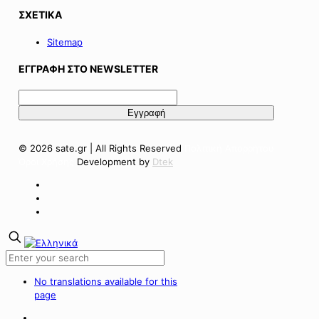
ΣΧΕΤΙΚΑ
Sitemap
ΕΓΓΡΑΦΗ ΣΤΟ NEWSLETTER
© 2026 sate.gr | All Rights Reserved
Πολιτική Απορρήτου
Όροι Χρήσης
Development by
Dtek
No translations available for this
page