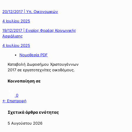
20/12/2017 | Υπ. Οικονομικών
4 Ιουλίου 2025
19/12/2017 | Ενιαίος Φορέας Κοινωνικής
Ασφάλισης
4 Ιουλίου 2025
Νομοθεσία PDF
Καταβολή Δωροσήμου Χριστουγέννων
2017 σε εργατοτεχνίτες οικοδόμους.
Κοινοποίηση σε
0
← Επιστροφή
Σχετικά άρθρα ενότητας
5 Αυγούστου 2026