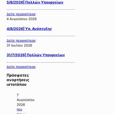
5/8/2026| Πολλών Υπουργείων
Δείτε περισσότερα
4 Αυγούστου 2026
4/8/2026| Υπ. Ανάπτυξης
Δείτε περισσότερα
31 Ιουλίου 2026
31/7/2026| Πολλών Υπουργείων
Δείτε περισσότερα
Πρόσφατες
αναρτήσεις
ιστοτόπου
7
Αυγούστου
2026
Νέα