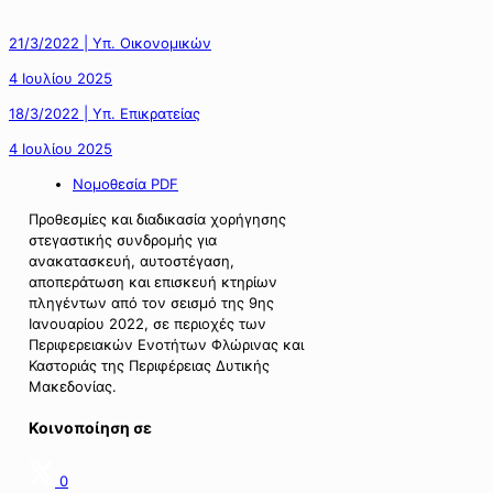
21/3/2022 | Υπ. Οικονομικών
4 Ιουλίου 2025
18/3/2022 | Υπ. Επικρατείας
4 Ιουλίου 2025
Νομοθεσία PDF
Προθεσμίες και διαδικασία χορήγησης
στεγαστικής συνδρομής για
ανακατασκευή, αυτοστέγαση,
αποπεράτωση και επισκευή κτηρίων
πληγέντων από τον σεισμό της 9ης
Ιανουαρίου 2022, σε περιοχές των
Περιφερειακών Ενοτήτων Φλώρινας και
Καστοριάς της Περιφέρειας Δυτικής
Μακεδονίας.
Κοινοποίηση σε
0