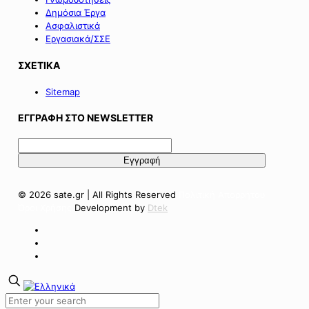
Δημόσια Έργα
Ασφαλιστικά
Εργασιακά/ΣΣΕ
ΣΧΕΤΙΚΑ
Sitemap
ΕΓΓΡΑΦΗ ΣΤΟ NEWSLETTER
© 2026 sate.gr | All Rights Reserved
Πολιτική Απορρήτου
Όροι Χρήσης
Development by
Dtek