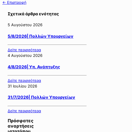
← Επιστροφή
Σχετικά άρθρα ενότητας
5 Αυγούστου 2026
5/8/2026| Πολλών Υπουργείων
Δείτε περισσότερα
4 Αυγούστου 2026
4/8/2026| Υπ. Ανάπτυξης
Δείτε περισσότερα
31 Ιουλίου 2026
31/7/2026| Πολλών Υπουργείων
Δείτε περισσότερα
Πρόσφατες
αναρτήσεις
ιστοτόπου