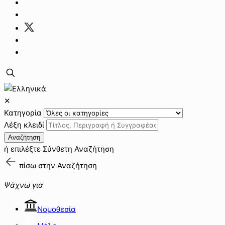
✕
Κατηγορία
Λέξη κλειδί
Αναζήτηση
ή επιλέξτε
Σύνθετη Αναζήτηση
πίσω στην
Αναζήτηση
Ψάχνω για
Νομοθεσία