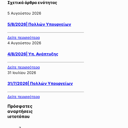
Σχετικά άρθρα ενότητας
5 Αυγούστου 2026
5/8/2026| Πολλών Υπουργείων
Δείτε περισσότερα
4 Αυγούστου 2026
4/8/2026| Υπ. Ανάπτυξης
Δείτε περισσότερα
31 Ιουλίου 2026
31/7/2026| Πολλών Υπουργείων
Δείτε περισσότερα
Πρόσφατες
αναρτήσεις
ιστοτόπου