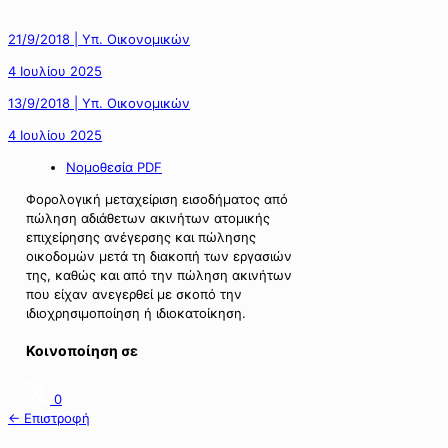
21/9/2018 | Υπ. Οικονομικών
4 Ιουλίου 2025
13/9/2018 | Υπ. Οικονομικών
4 Ιουλίου 2025
Νομοθεσία PDF
Φορολογική μεταχείριση εισοδήματος από
πώληση αδιάθετων ακινήτων ατομικής
επιχείρησης ανέγερσης και πώλησης
οικοδομών μετά τη διακοπή των εργασιών
της, καθώς και από την πώληση ακινήτων
που είχαν ανεγερθεί με σκοπό την
ιδιοχρησιμοποίηση ή ιδιοκατοίκηση.
Κοινοποίηση σε
0
← Επιστροφή