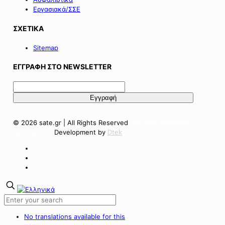
Εργασιακά/ΣΣΕ
ΣΧΕΤΙΚΑ
Sitemap
ΕΓΓΡΑΦΗ ΣΤΟ NEWSLETTER
© 2026 sate.gr | All Rights Reserved
Πολιτική Απορρήτου
Όροι Χρήσης
Development by
Dtek
No translations available for this