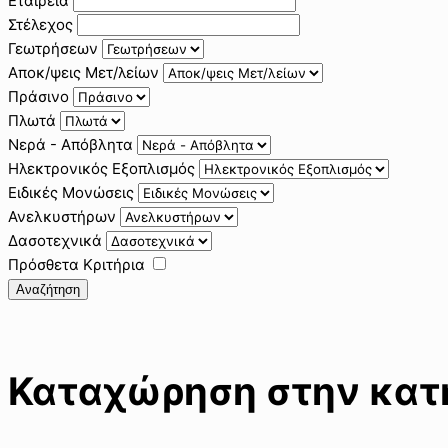
Εταιρεία
Στέλεχος
Γεωτρήσεων
Αποκ/ψεις Μετ/λείων
Πράσινο
Πλωτά
Νερά - Απόβλητα
Ηλεκτρονικός Εξοπλισμός
Ειδικές Μονώσεις
Ανελκυστήρων
Δασοτεχνικά
Πρόσθετα Κριτήρια
Αναζήτηση
Καταχώρηση στην κατη