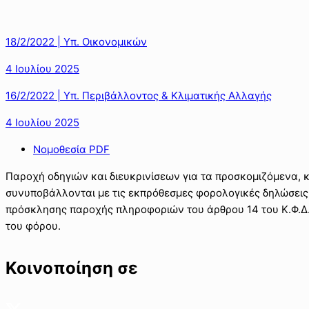
18/2/2022 | Υπ. Οικονομικών
4 Ιουλίου 2025
16/2/2022 | Υπ. Περιβάλλοντος & Κλιματικής Αλλαγής
4 Ιουλίου 2025
Νομοθεσία PDF
Παροχή οδηγιών και διευκρινίσεων για τα προσκομιζόμενα, κ
συνυποβάλλονται με τις εκπρόθεσμες φορολογικές δηλώσεις
πρόσκλησης παροχής πληροφοριών του άρθρου 14 του Κ.Φ.Δ. 
του φόρου.
Κοινοποίηση σε