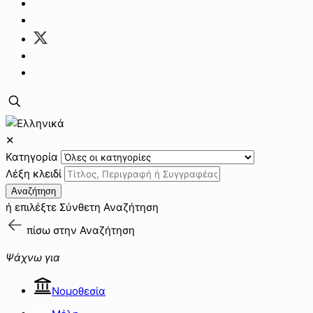
✕
Κατηγορία
Λέξη κλειδί
Αναζήτηση
ή επιλέξτε
Σύνθετη Αναζήτηση
πίσω στην
Αναζήτηση
Ψάχνω για
Νομοθεσία