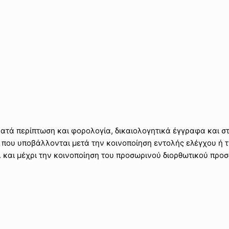
ατά περίπτωση και φορολογία, δικαιολογητικά έγγραφα και στ
 που υποβάλλονται μετά την κοινοποίηση εντολής ελέγχου ή 
και μέχρι την κοινοποίηση του προσωρινού διορθωτικού προσ