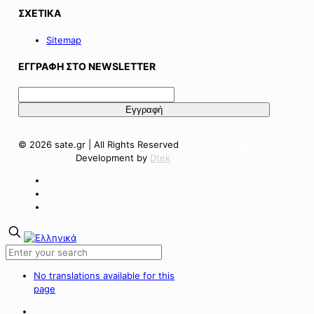
ΣΧΕΤΙΚΑ
Sitemap
ΕΓΓΡΑΦΗ ΣΤΟ NEWSLETTER
© 2026 sate.gr | All Rights Reserved
Πολιτική Απορρήτου
Όροι Χρήσης
Development by
Dtek
No translations available for this
page