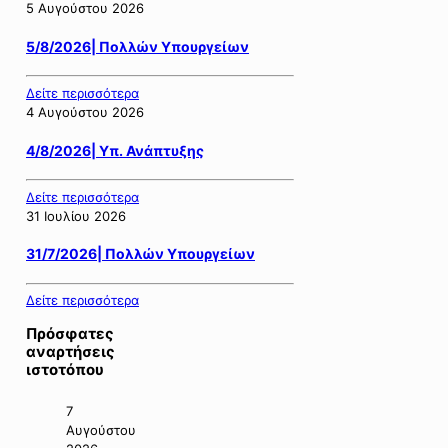
5 Αυγούστου 2026
5/8/2026| Πολλών Υπουργείων
Δείτε περισσότερα
4 Αυγούστου 2026
4/8/2026| Υπ. Ανάπτυξης
Δείτε περισσότερα
31 Ιουλίου 2026
31/7/2026| Πολλών Υπουργείων
Δείτε περισσότερα
Πρόσφατες
αναρτήσεις
ιστοτόπου
7
Αυγούστου