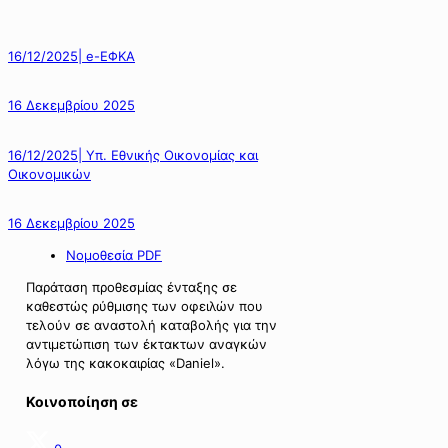
16/12/2025| e-ΕΦΚΑ
16 Δεκεμβρίου 2025
16/12/2025| Υπ. Εθνικής Οικονομίας και
Οικονομικών
16 Δεκεμβρίου 2025
Νομοθεσία PDF
Παράταση προθεσμίας ένταξης σε
καθεστώς ρύθμισης των οφειλών που
τελούν σε αναστολή καταβολής για την
αντιμετώπιση των έκτακτων αναγκών
λόγω της κακοκαιρίας «Daniel».
Κοινοποίηση σε