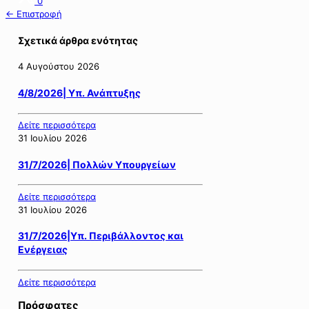
0
← Επιστροφή
Σχετικά άρθρα ενότητας
4 Αυγούστου 2026
4/8/2026| Υπ. Ανάπτυξης
Δείτε περισσότερα
31 Ιουλίου 2026
31/7/2026| Πολλών Υπουργείων
Δείτε περισσότερα
31 Ιουλίου 2026
31/7/2026|Υπ. Περιβάλλοντος και
Ενέργειας
Δείτε περισσότερα
Πρόσφατες